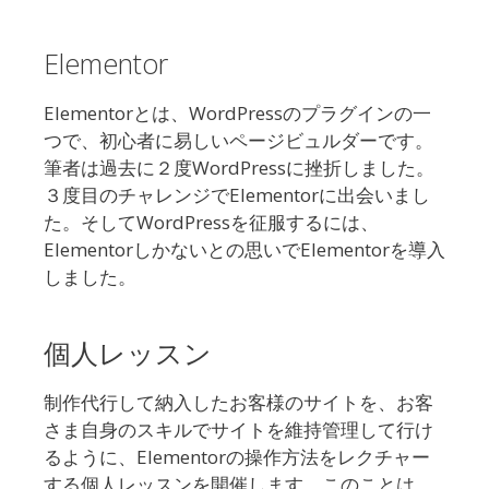
Elementor
Elementorとは、WordPressのプラグインの一
つで、初心者に易しいページビュルダーです。
筆者は過去に２度WordPressに挫折しました。
３度目のチャレンジでElementorに出会いまし
た。そしてWordPressを征服するには、
Elementorしかないとの思いでElementorを導入
しました。
個人レッスン
制作代行して納入したお客様のサイトを、お客
さま自身のスキルでサイトを維持管理して行け
るように、Elementorの操作方法をレクチャー
する個人レッスンを開催します。このことは