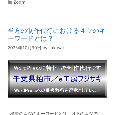
Zoom
当方の制作代行における４ツのキ
ーワードとは？
2025年10月30日
by
sakasai
標題の４ツのキーワードとは、以下の４ツで