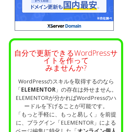
自分で更新できるWordPressサ
イトを作って
みませんか?
WordPressのスキルを取得するのなら
「
ELEMENTOR
」の存在は外せません。
ELEMENTORが分かればWordPressのハ
ードルを下げることが可能です。
「もっと手軽に、もっと易しく」を前提
に、プラグイン「ELEMENTOR」による
ページ編集に特化した「
オンライン個人