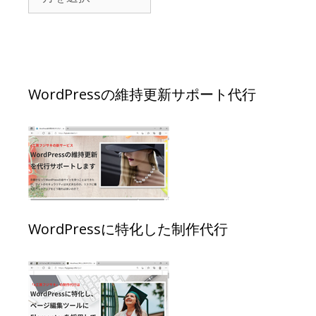
WordPressの維持更新サポート代行
WordPressに特化した制作代行