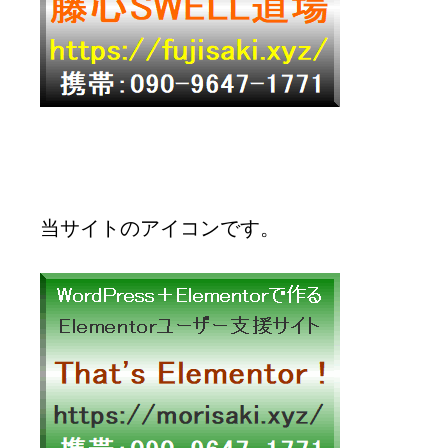
当サイトのアイコンです。