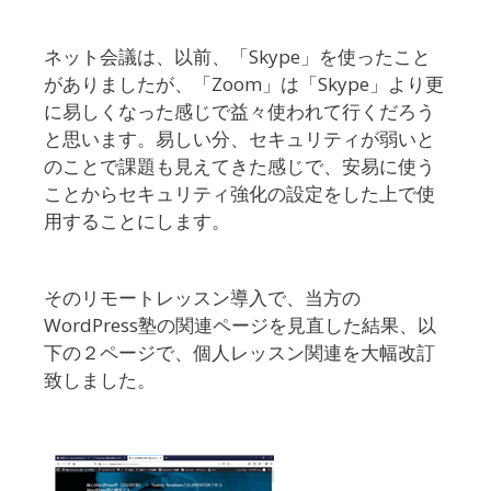
ネット会議は、以前、「Skype」を使ったこと
がありましたが、「Zoom」は「Skype」より更
に易しくなった感じで益々使われて行くだろう
と思います。易しい分、セキュリティが弱いと
のことで課題も見えてきた感じで、安易に使う
ことからセキュリティ強化の設定をした上で使
用することにします。
そのリモートレッスン導入で、当方の
WordPress塾の関連ページを見直した結果、以
下の２ページで、個人レッスン関連を大幅改訂
致しました。