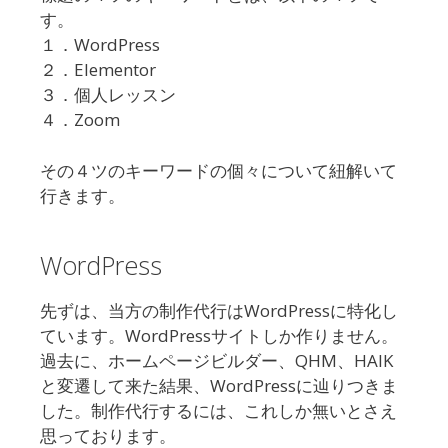
す。
１．WordPress
２．Elementor
３．個人レッスン
４．Zoom
その４ツのキーワードの個々について紐解いて
行きます。
WordPress
先ずは、当方の制作代行はWordPressに特化し
ています。WordPressサイトしか作りません。
過去に、ホームページビルダー、QHM、HAIK
と変遷して来た結果、WordPressに辿りつきま
した。制作代行するには、これしか無いとさえ
思っております。