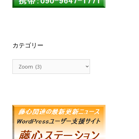
カテゴリー