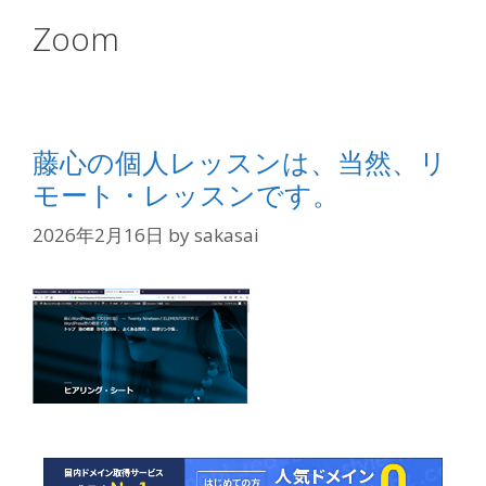
Zoom
藤心の個人レッスンは、当然、リ
モート・レッスンです。
2026年2月16日
by
sakasai