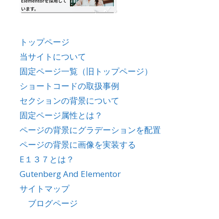
トップページ
当サイトについて
固定ページ一覧（旧トップページ）
ショートコードの取扱事例
セクションの背景について
固定ページ属性とは？
ページの背景にグラデーションを配置
ページの背景に画像を実装する
E１３７とは？
Gutenberg And Elementor
サイトマップ
ブログページ