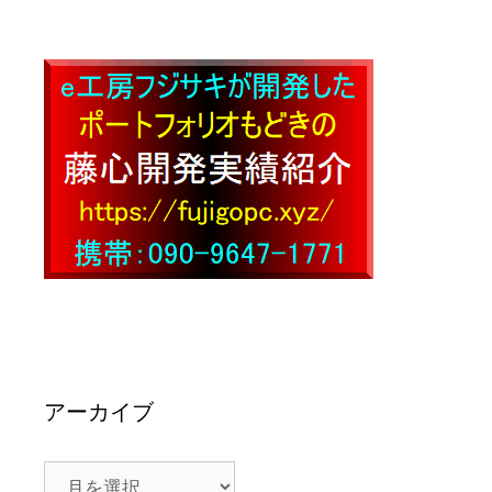
アーカイブ