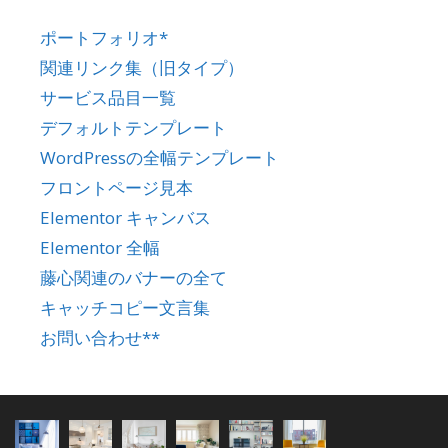
ポートフォリオ*
関連リンク集（旧タイプ）
サービス品目一覧
デフォルトテンプレート
WordPressの全幅テンプレート
フロントページ見本
Elementor キャンバス
Elementor 全幅
藤心関連のバナーの全て
キャッチコピー文言集
お問い合わせ**