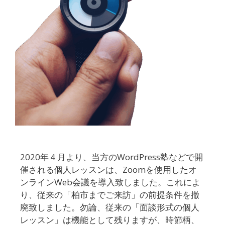
2020年４月より、当方のWordPress塾などで開
催される個人レッスンは、Zoomを使用したオ
ンラインWeb会議を導入致しました。これによ
り、従来の「柏市までご来訪」の前提条件を撤
廃致しました。勿論、従来の「面談形式の個人
レッスン」は機能として残りますが、時節柄、