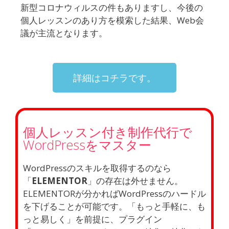
新型コロナウィルスの件もありますし、今後の
個人レッスンのあり方を模索した結果、Web会
議が主流となります。
詳細はコチラです。
個人レッスン付き制作代行で
WordPressをマスター
WordPressのスキルを取得するのなら
「
ELEMENTOR
」の存在は外せません。
ELEMENTORが分かればWordPressのハードル
を下げることが可能です。「もっと手軽に、も
っと易しく」を前提に、プラグイン