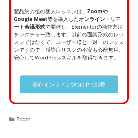
製品納入後の個人レッスンは、
Zoomや
Google Meet等
を導入した
オンライン・リモ
ート会議形式
で開催し、Elementorの操作方法
をレクチャー致します。以前の面談形式のレッ
スンではなくて、ユーザー様と一対一のレッス
ンですので、感染症リスクの不安も心配無用、
安心してWordPressスキルを取得できます。
藤心オンラインWordPress塾
Zoom