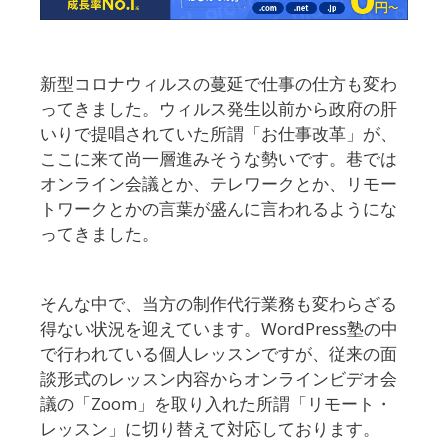
新型コロナウィルスの蔓延で仕事の仕方も変わ
ってきました。ウィルス発生以前から政府の肝
いりで提唱されていた所謂「お仕事改革」が、
ここに来て尚一層進みそうな勢いです。巷では
オンライン会議とか、テレワークとか、リモー
トワークとかの言葉が盛んに言われるようにな
ってきました。
そんな中で、当方の制作代行業務も変わらざる
得ない状況を迎えています。WordPress塾の中
で行われている個人レッスンですが、従来の面
談形式のレッスン内容からオンラインビデオ会
議の「Zoom」を取り入れた所謂「リモート・
レッスン」に切り替えて対応しております。