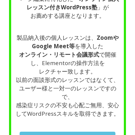
レッスン付きWordPress塾
」が
お薦めする講座となります。
製品納入後の個人レッスンは、
Zoomや
Google Meet等
を導入した
オンライン・リモート会議形式
で開催
し、Elementorの操作方法を
レクチャー致します。
以前の面談形式のレッスンではなくて、
ユーザー様と一対一のレッスンですの
で、
感染症リスクの不安も心配ご無用、安心
してWordPressスキルを取得できます。