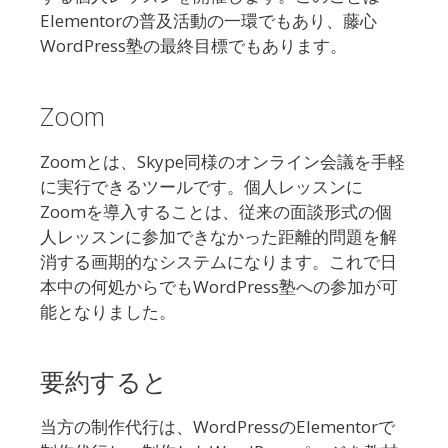
Elementorの普及活動の一環でもあり、藤心
WordPress塾の最終目標でもあります。
Zoom
Zoomとは、Skype同様のオンライン会議を手軽
に実行できるツールです。個人レッスンに
Zoomを導入することは、従来の面談形式の個
人レッスンに参加できなかった距離的問題を解
消する画期的なシステムになります。これで日
本中の何処からでもWordPress塾への参加が可
能となりました。
要約すると
当方の制作代行は、WordPressのElementorで