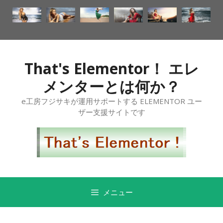
That's Elementor！ エレ
メンターとは何か？
e工房フジサキが運用サポートする ELEMENTOR ユー
ザー支援サイトです
メニュー