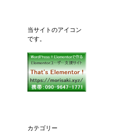
当サイトのアイコン
です。
カテゴリー