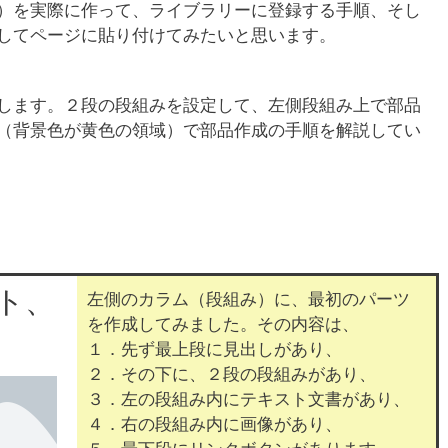
）を実際に作って、ライブラリーに登録する手順、そし
してページに貼り付けてみたいと思います。
します。２段の段組みを設定して、左側段組み上で部品
（背景色が黄色の領域）で部品作成の手順を解説してい
スト、
左側のカラム（段組み）に、最初のパーツ
を作成してみました。その内容は、
１．先ず最上段に見出しがあり、
２．その下に、２段の段組みがあり、
３．左の段組み内にテキスト文書があり、
４．右の段組み内に画像があり、