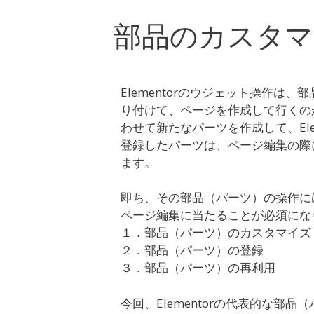
部品のカスタマ
Elementorのウジェット操作は、
り付けて、ページを作成して行くの
わせて新たなパーツを作成して、Elem
登録したパーツは、ページ編集の際
ます。
即ち、その部品（パーツ）の操作に
ページ編集に当たることが必須にな
１．部品（パーツ）のカスタマイズ
２．部品（パーツ）の登録
３．部品（パーツ）の再利用
今回、Elementorの代表的な