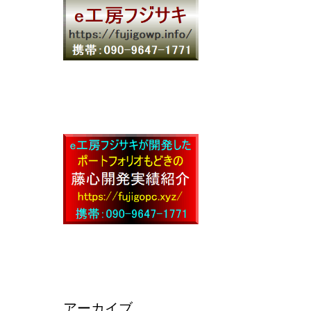
アーカイブ