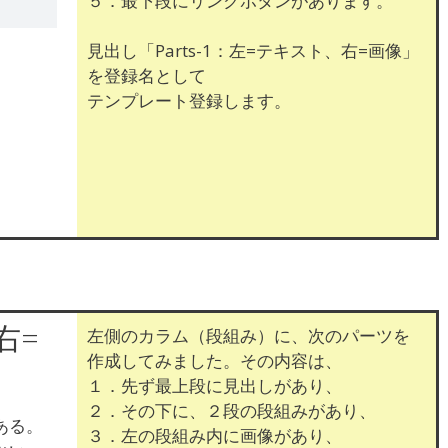
５．最下段にリンクボタンがあります。
見出し「Parts-1：左=テキスト、右=画像」
を登録名として
テンプレート登録します。
右=
左側のカラム（段組み）に、次のパーツを
作成してみました。その内容は、
１．先ず最上段に見出しがあり、
２．その下に、２段の段組みがあり、
ある。
３．左の段組み内に画像があり、