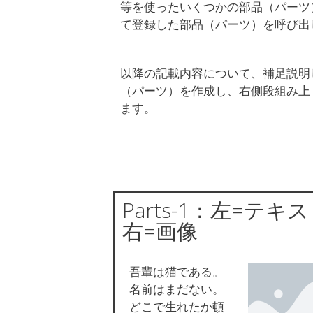
等を使ったいくつかの部品（パーツ
て登録した部品（パーツ）を呼び出
以降の記載内容について、補足説明
（パーツ）を作成し、右側段組み上
ます。
Parts-1：左=テキ
右=画像
吾輩は猫である。
名前はまだない。
どこで生れたか頓