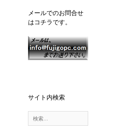
メールでのお問合せ
はコチラです。
サイト内検索