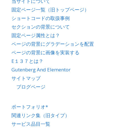
当サイトについて
固定ページ一覧（旧トップページ）
ショートコードの取扱事例
セクションの背景について
固定ページ属性とは？
ページの背景にグラデーションを配置
ページの背景に画像を実装する
E１３７とは？
Gutenberg And Elementor
サイトマップ
ブログページ
ポートフォリオ*
関連リンク集（旧タイプ）
サービス品目一覧