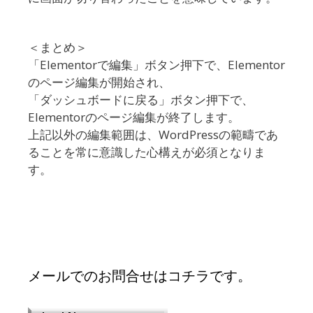
＜まとめ＞
「Elementorで編集」ボタン押下で、Elementor
のページ編集が開始され、
「ダッシュボードに戻る」ボタン押下で、
Elementorのページ編集が終了します。
上記以外の編集範囲は、WordPressの範疇であ
ることを常に意識した心構えが必須となりま
す。
メールでのお問合せはコチラです。