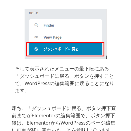
そして表示されたメニューの最下段にある
「ダッシュボードに戻る」ボタンを押すこと
で、WordPressの編集範囲に戻ることになり
ます。
即ち、「ダッシュボードに戻る」ボタン押下直
前までがElementorの編集範囲で、ボタン押下
後は、ElementorからWordPressのページ編集
に画面が切り替わったことを意味しています。