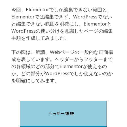
今回、Elementorでしか編集できない範囲と、
Elementorでは編集できず、WordPressでない
と編集できない範囲を明確にし、Elementorと
WordPressの使い分けを意識したページの編集
手順を作成してみました。
下の図は、所謂、Webページの一般的な画面構
成を表しています。ヘッダーからフッターまで
の各領域のどの部分でElementorが使えるの
か、どの部分がWordPressでしか使えないのか
を明確にしてみます。