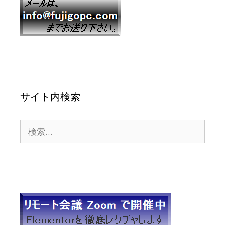
サイト内検索