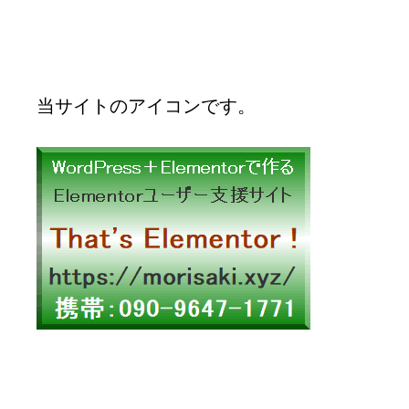
当サイトのアイコンです。