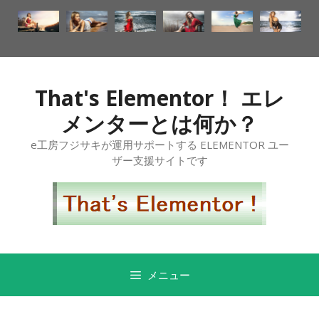
That's Elementor！ エレ
メンターとは何か？
e工房フジサキが運用サポートする ELEMENTOR ユー
ザー支援サイトです
メニュー