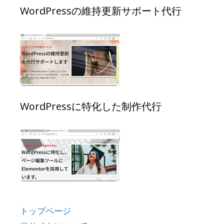
WordPressの維持更新サポート代行
WordPressに特化した制作代行
トップページ