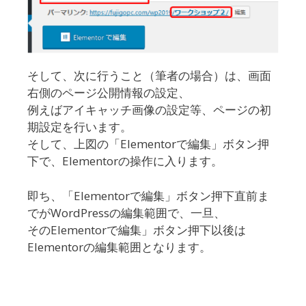
そして、次に行うこと（筆者の場合）は、画面
右側のページ公開情報の設定、
例えばアイキャッチ画像の設定等、ページの初
期設定を行います。
そして、上図の「Elementorで編集」ボタン押
下で、Elementorの操作に入ります。
即ち、「Elementorで編集」ボタン押下直前ま
でがWordPressの編集範囲で、一旦、
そのElementorで編集」ボタン押下以後は
Elementorの編集範囲となります。