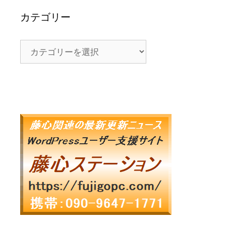
カテゴリー