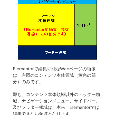
Elementorで編集可能なWebページの領域
は、左図のコンテンツ本体領域（黄色の部
分）のみです。
即ち、コンテンツ本体領域以外のヘッダー領
域、ナビゲーションメニュー、サイドバー、
及びフッター領域は、本来、Elementorでは
編集できない領域となります。