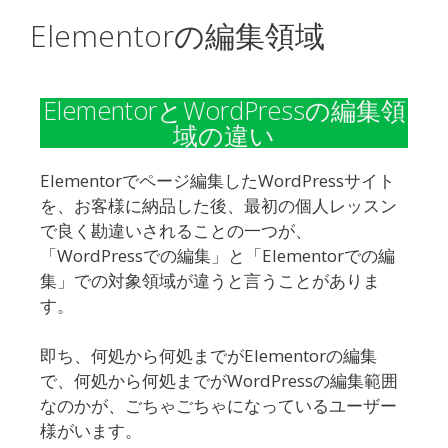
Elementorの編集領域
ElementorとWordPressの編集領
域の違い
Elementorでページ編集したWordPressサイト
を、お客様に納品した後、最初の個人レッスン
で良く勘違いされることの一つが、
「WordPressでの編集」と「Elementorでの編
集」での対象領域が違うと言うことがありま
す。
即ち、何処から何処までがElementorの編集
で、何処から何処までがWordPressの編集範囲
なのかが、ごちゃごちゃになっているユーザー
様がいます。