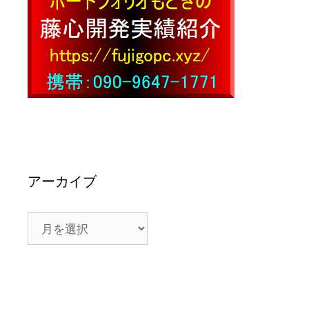
アーカイブ