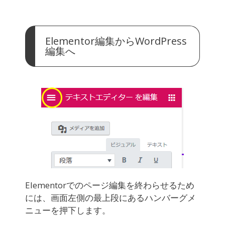
Elementor編集からWordPress
編集へ
Elementorでのページ編集を終わらせるため
には、画面左側の最上段にあるハンバーグメ
ニューを押下します。