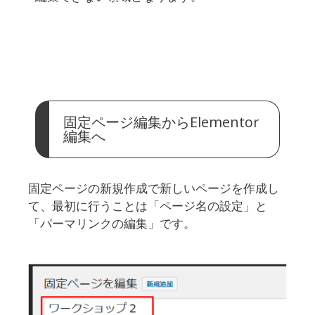
固定ページ編集からElementor
編集へ
固定ページの新規作成で新しいページを作成し
て、最初に行うことは「ページ名の設定」と
「パーマリンクの編集」です。