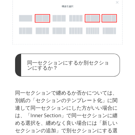
同一セクションにするか別セクショ
ンにするか？
同一セクションで纏めるか否かについては、
別紙の「セクションのテンプレート化」に関
連して同一セクションにした方がいい場合に
は、「Inner Section」で同一セクションに纏
める選択を、纏めなく良い場合には「新しい
セクションの追加」で別セクションにする選