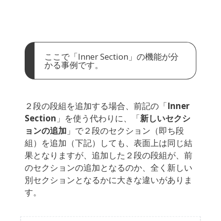
ここで「Inner Section」の機能が分
かる事例です。
２段の段組を追加する場合、前記の「
Inner
Section
」を使う代わりに、「
新しいセクシ
ョンの追加
」で２段のセクション（即ち段
組）を追加（下記）しても、表面上は同じ結
果となりますが、追加した２段の段組が、前
のセクションの追加となるのか、全く新しい
別セクションとなるかに大きな違いがありま
す。