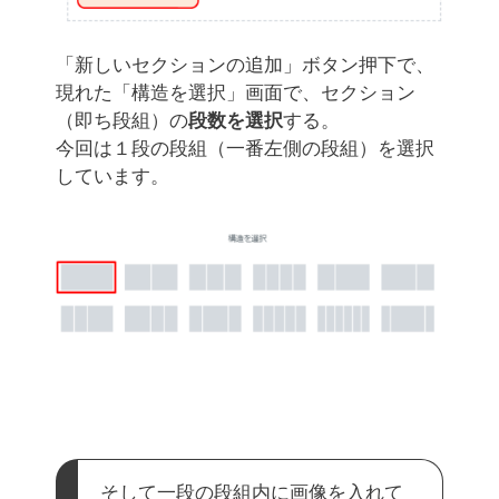
「新しいセクションの追加」ボタン押下で、
現れた「構造を選択」画面で、セクション
（即ち段組）の
段数を選択
する。
今回は１段の段組（一番左側の段組）を選択
しています。
そして一段の段組内に画像を入れて