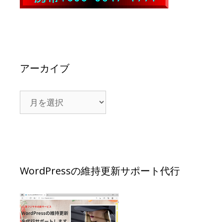
アーカイブ
WordPressの維持更新サポート代行