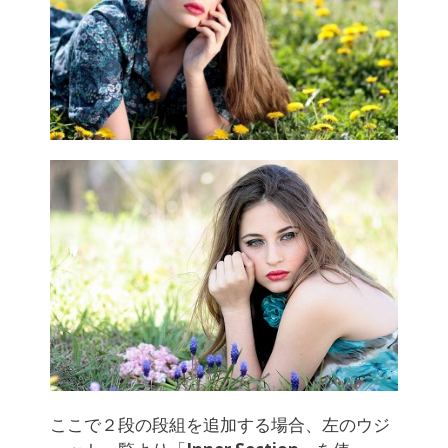
ここで２段の段組を追加する場合、左のウジ