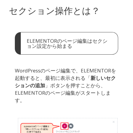
セクション操作とは？
ELEMENTORのページ編集はセクシ
ョン設定から始まる
WordPressのページ編集で、ELEMENTORを
起動すると、最初に表示される「
新しいセク
ションの追加
」ボタンを押すことから、
ELEMENTORのページ編集がスタートしま
す。