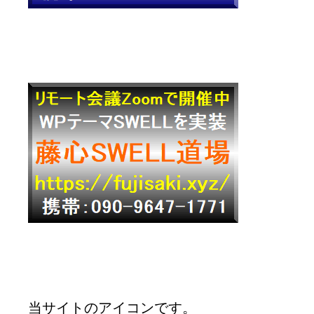
当サイトのアイコンです。