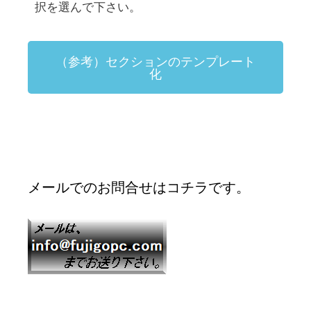
択を選んで下さい。
（参考）セクションのテンプレート
化
メールでのお問合せはコチラです。