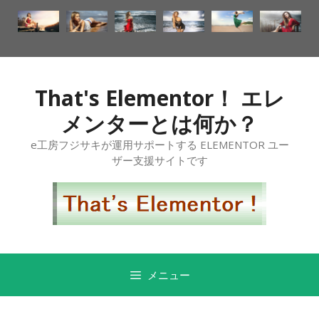
That's Elementor！ エレ
メンターとは何か？
e工房フジサキが運用サポートする ELEMENTOR ユー
ザー支援サイトです
メニュー