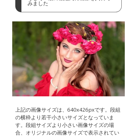
みました
上記の画像サイズは、640x426pxです。段組
の横枠より若干小さいサイズとなっていま
す。段組サイズより小さい画像サイズの場
合、オリジナルの画像サイズで表示されてい