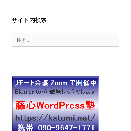
サイト内検索