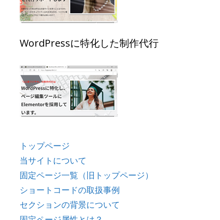
WordPressに特化した制作代行
トップページ
当サイトについて
固定ページ一覧（旧トップページ）
ショートコードの取扱事例
セクションの背景について
固定ページ属性とは？