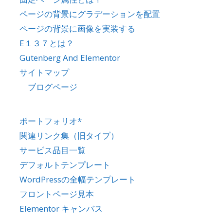
ページの背景にグラデーションを配置
ページの背景に画像を実装する
E１３７とは？
Gutenberg And Elementor
サイトマップ
ブログページ
ポートフォリオ*
関連リンク集（旧タイプ）
サービス品目一覧
デフォルトテンプレート
WordPressの全幅テンプレート
フロントページ見本
Elementor キャンバス