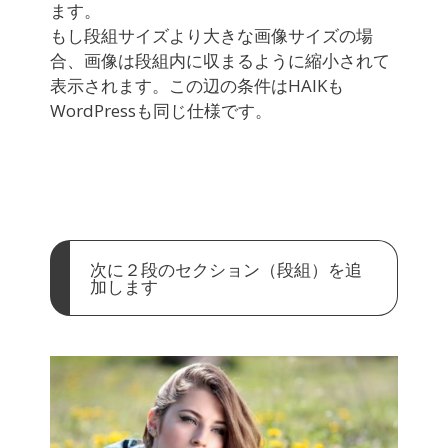
ます。
もし段組サイズより大きな画像サイズの場
合、画像は段組内に収まるように縮小されて
表示されます。この辺の条件はHAIKも
WordPressも同じ仕様です。
次に２段のセクション（段組）を追
加します