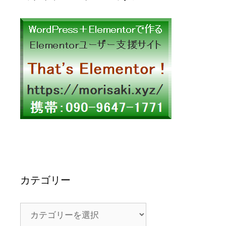
カテゴリー