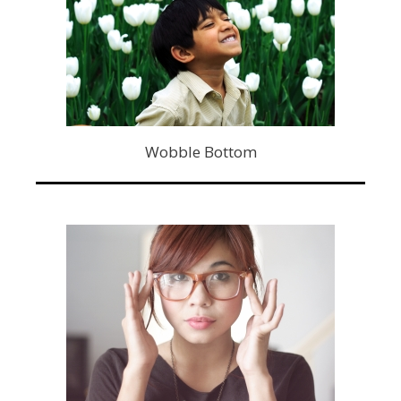
Wobble Bottom