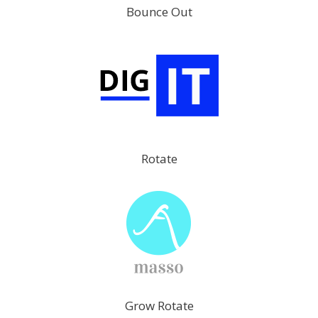
Bounce Out
Rotate
Grow Rotate