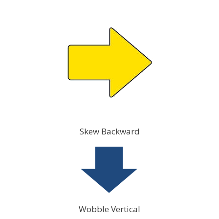
Skew Backward
Wobble Vertical