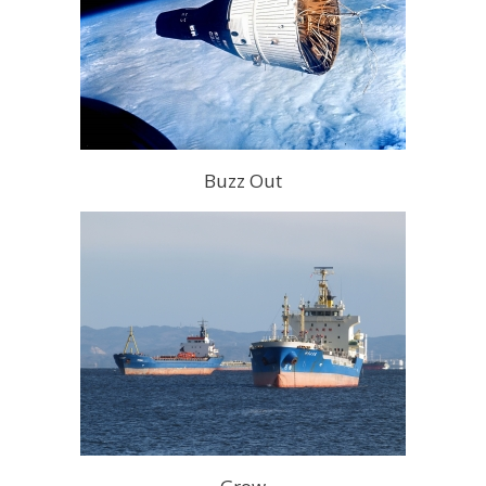
Buzz Out