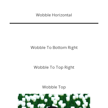
Wobble Horizontal
Wobble To Bottom Right
Wobble To Top Right
Wobble Top