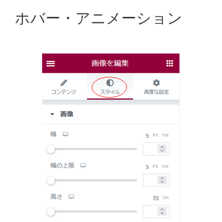
ホバー・アニメーション