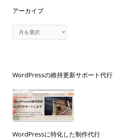
アーカイブ
WordPressの維持更新サポート代行
WordPressに特化した制作代行