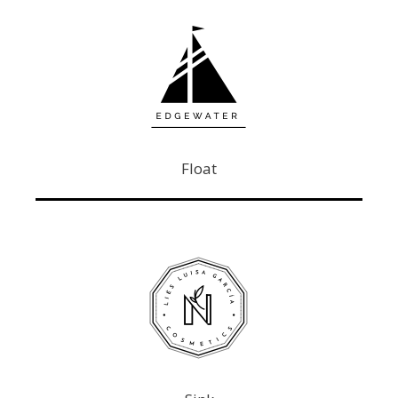
Float