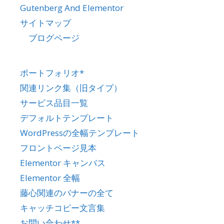
Gutenberg And Elementor
サイトマップ
ブログページ
ポートフォリオ*
関連リンク集（旧タイプ）
サービス品目一覧
デフォルトテンプレート
WordPressの全幅テンプレート
フロントページ見本
Elementor キャンバス
Elementor 全幅
藤心関連のバナーの全て
キャッチコピー文言集
お問い合わせ**