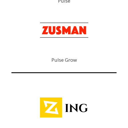
Pulse
Pulse Grow