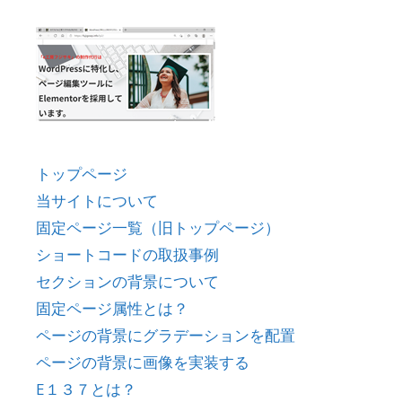
トップページ
当サイトについて
固定ページ一覧（旧トップページ）
ショートコードの取扱事例
セクションの背景について
固定ページ属性とは？
ページの背景にグラデーションを配置
ページの背景に画像を実装する
E１３７とは？