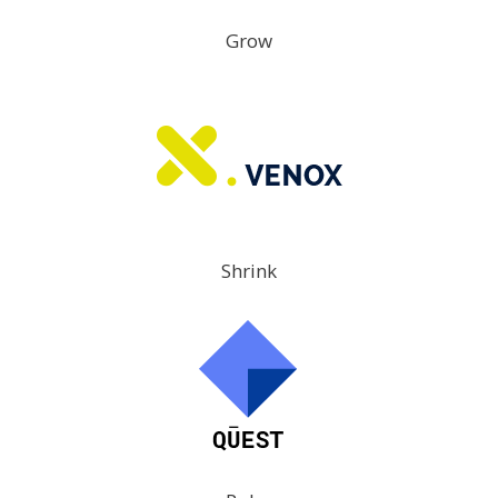
Grow
Shrink