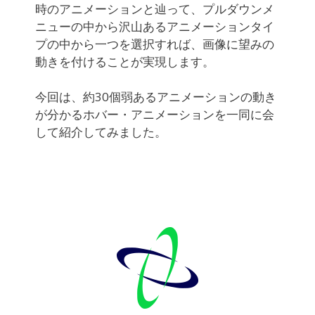
時のアニメーションと辿って、プルダウンメ
ニューの中から沢山あるアニメーションタイ
プの中から一つを選択すれば、画像に望みの
動きを付けることが実現します。
今回は、約30個弱あるアニメーションの動き
が分かるホバー・アニメーションを一同に会
して紹介してみました。