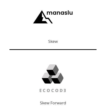
Skew
Skew Forward