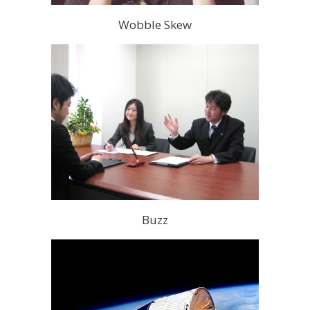
Wobble Skew
Buzz