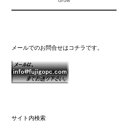
Grow
メールでのお問合せはコチラです。
サイト内検索