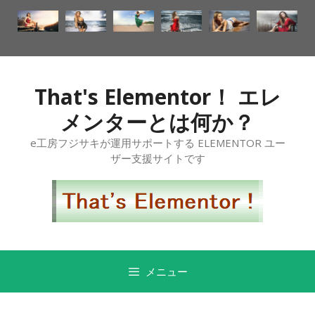
That's Elementor！ エレ
メンターとは何か？
e工房フジサキが運用サポートする ELEMENTOR ユー
ザー支援サイトです
メニュー