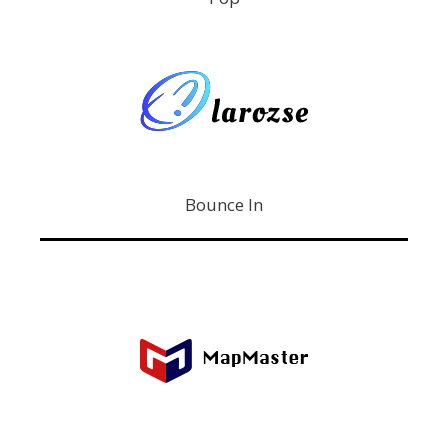
Bounce In