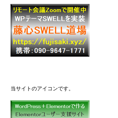
当サイトのアイコンです。