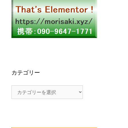
カテゴリー