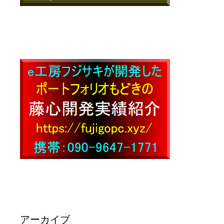
アーカイブ