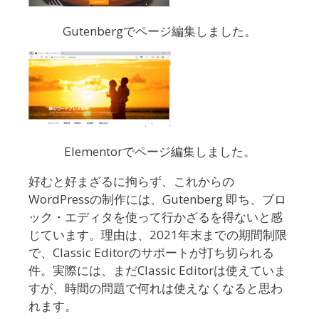
Gutenbergでページ編集しました。
Elementorでページ編集しました。
好むと好まざるに拘らず、これからの
WordPressの制作には、Gutenberg 即ち、ブロ
ック・エディタを使って行かざるを得ないと感
じています。理由は、2021年末までの期間制限
で、Classic Editorのサポートが打ち切られる
件。実際には、まだClassic Editorは使えていま
すが、時間の問題で何れは使えなくなると思わ
れます。