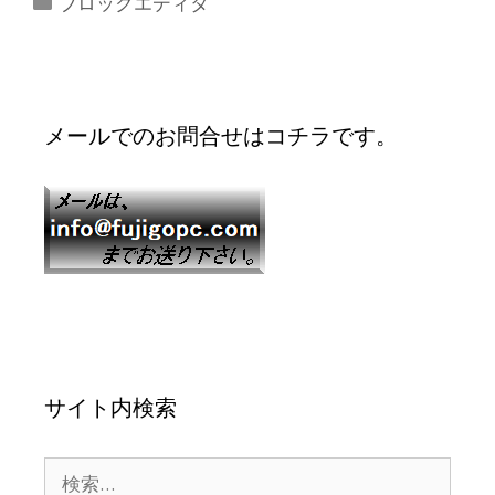
ブロックエディタ
メールでのお問合せはコチラです。
サイト内検索