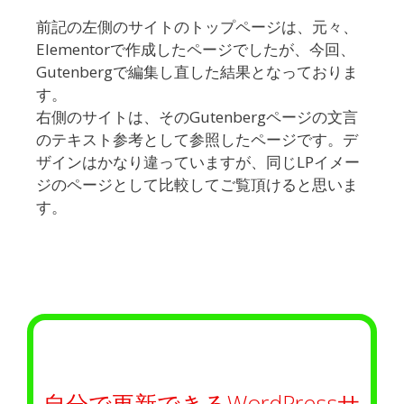
前記の左側のサイトのトップページは、元々、
Elementorで作成したページでしたが、今回、
Gutenbergで編集し直した結果となっておりま
す。
右側のサイトは、そのGutenbergページの文言
のテキスト参考として参照したページです。デ
ザインはかなり違っていますが、同じLPイメー
ジのページとして比較してご覧頂けると思いま
す。
自分で更新できるWordPressサ