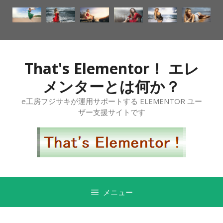
That's Elementor！ エレ
メンターとは何か？
e工房フジサキが運用サポートする ELEMENTOR ユー
ザー支援サイトです
メニュー