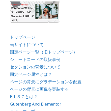
トップページ
当サイトについて
固定ページ一覧（旧トップページ）
ショートコードの取扱事例
セクションの背景について
固定ページ属性とは？
ページの背景にグラデーションを配置
ページの背景に画像を実装する
E１３７とは？
Gutenberg And Elementor