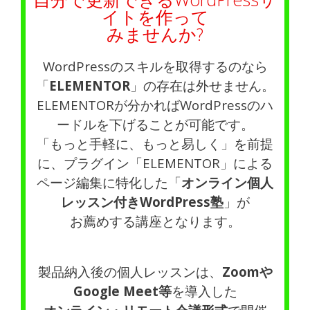
イトを作って
みませんか?
WordPressのスキルを取得するのなら
「
ELEMENTOR
」の存在は外せません。
ELEMENTORが分かればWordPressのハ
ードルを下げることが可能です。
「もっと手軽に、もっと易しく」を前提
に、プラグイン「ELEMENTOR」による
ページ編集に特化した「
オンライン個人
レッスン付きWordPress塾
」が
お薦めする講座となります。
製品納入後の個人レッスンは、
Zoomや
Google Meet等
を導入した