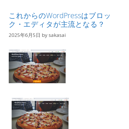
これからのWordPressはブロッ
ク・エディタが主流となる？
2025年6月5日
by
sakasai