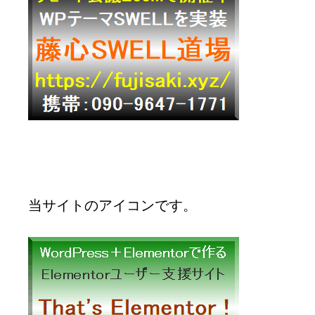
当サイトのアイコンです。