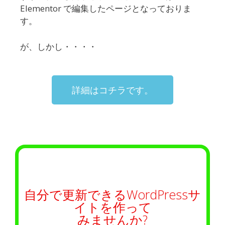
Elementor で編集したページとなっておりま
す。
が、しかし・・・・
詳細はコチラです。
自分で更新できるWordPressサ
イトを作って
みませんか?