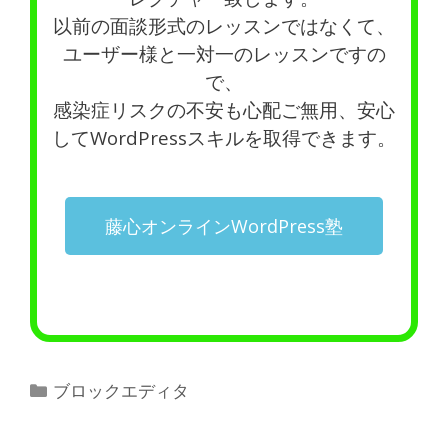
以前の面談形式のレッスンではなくて、
ユーザー様と一対一のレッスンですの
で、
感染症リスクの不安も心配ご無用、安心
してWordPressスキルを取得できます。
藤心オンラインWordPress塾
ブロックエディタ