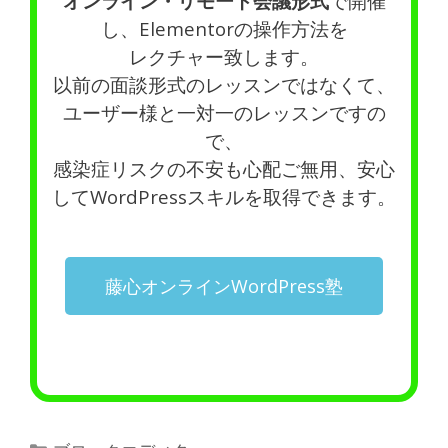
オンライン・リモート会議形式
で開催
し、Elementorの操作方法を
レクチャー致します。
以前の面談形式のレッスンではなくて、
ユーザー様と一対一のレッスンですの
で、
感染症リスクの不安も心配ご無用、安心
してWordPressスキルを取得できます。
藤心オンラインWordPress塾