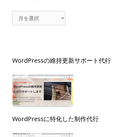
WordPressの維持更新サポート代行
WordPressに特化した制作代行