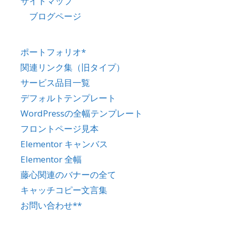
サイトマップ
ブログページ
ポートフォリオ*
関連リンク集（旧タイプ）
サービス品目一覧
デフォルトテンプレート
WordPressの全幅テンプレート
フロントページ見本
Elementor キャンバス
Elementor 全幅
藤心関連のバナーの全て
キャッチコピー文言集
お問い合わせ**