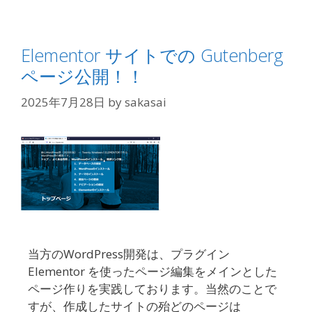
Elementor サイトでの Gutenberg
ページ公開！！
2025年7月28日
by
sakasai
当方のWordPress開発は、プラグイン
Elementor を使ったページ編集をメインとした
ページ作りを実践しております。当然のことで
すが、作成したサイトの殆どのページは