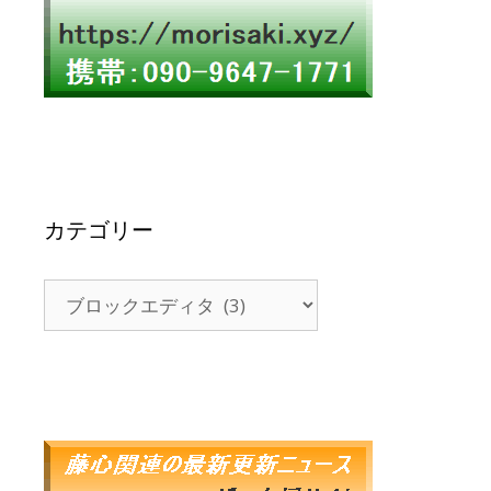
カテゴリー