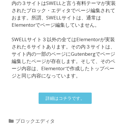
内の３サイトはSWELLと言う有料テーマが実装
されたブロック・エディタでページ編集されて
おます。所謂、SWELLサイトは、通常は
Elementorでページ編集していません。
SWELLサイト３以外の全てはElementorが実装
された６サイトあります。その内３サイトは、
サイト内の一部のページにGutenbergでページ
編集したページが存在します。そして、そのペ
ージ内容は、Elementorで作成したトップペー
ジと同じ内容になっています。
詳細はコチラです。
ブロックエディタ