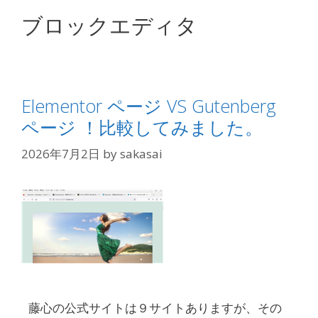
ブロックエディタ
Elementor ページ VS Gutenberg
ページ ！比較してみました。
2026年7月2日
by
sakasai
藤心の公式サイトは９サイトありますが、その