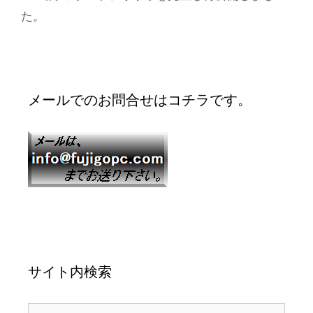
た。
メールでのお問合せはコチラです。
サイト内検索