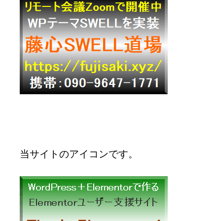
当サイトのアイコンです。