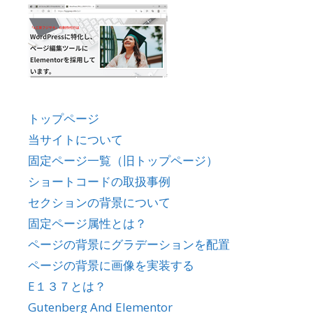
トップページ
当サイトについて
固定ページ一覧（旧トップページ）
ショートコードの取扱事例
セクションの背景について
固定ページ属性とは？
ページの背景にグラデーションを配置
ページの背景に画像を実装する
E１３７とは？
Gutenberg And Elementor