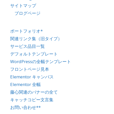
サイトマップ
ブログページ
ポートフォリオ*
関連リンク集（旧タイプ）
サービス品目一覧
デフォルトテンプレート
WordPressの全幅テンプレート
フロントページ見本
Elementor キャンバス
Elementor 全幅
藤心関連のバナーの全て
キャッチコピー文言集
お問い合わせ**