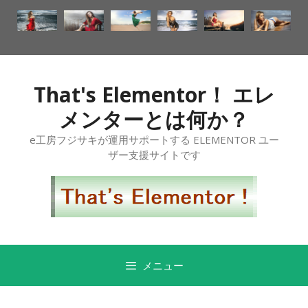
That's Elementor！ エレ
メンターとは何か？
e工房フジサキが運用サポートする ELEMENTOR ユー
ザー支援サイトです
メニュー