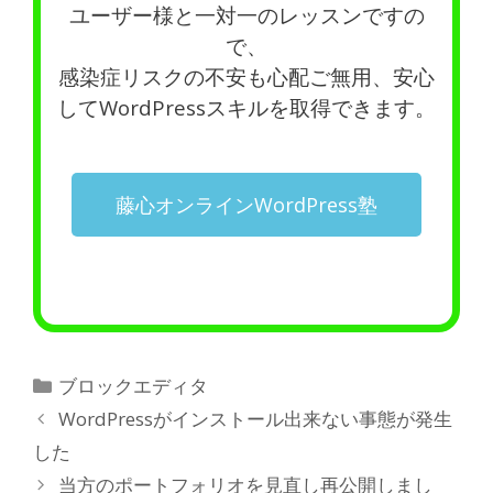
ユーザー様と一対一のレッスンですの
で、
感染症リスクの不安も心配ご無用、安心
してWordPressスキルを取得できます。
藤心オンラインWordPress塾
ブロックエディタ
WordPressがインストール出来ない事態が発生
した
当方のポートフォリオを見直し再公開しまし