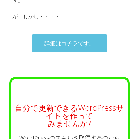
す。
が、しかし・・・・
詳細はコチラです。
自分で更新できるWordPressサ
イトを作って
みませんか?
WordPressのスキルを取得するのなら