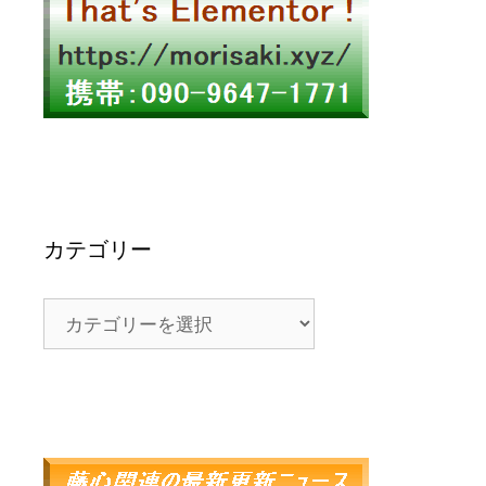
カテゴリー