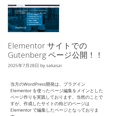
Elementor サイトでの
Gutenberg ページ公開！！
2025年7月28日
by
sakasai
当方のWordPress開発は、プラグイン
Elementor を使ったページ編集をメインとした
ページ作りを実践しております。当然のことで
すが、作成したサイトの殆どのページは
Elementor で編集したページとなっておりま