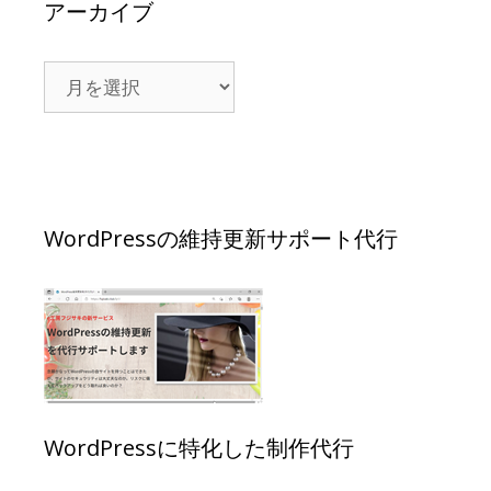
アーカイブ
WordPressの維持更新サポート代行
WordPressに特化した制作代行