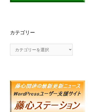
カテゴリー