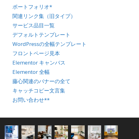
ポートフォリオ*
関連リンク集（旧タイプ）
サービス品目一覧
デフォルトテンプレート
WordPressの全幅テンプレート
フロントページ見本
Elementor キャンバス
Elementor 全幅
藤心関連のバナーの全て
キャッチコピー文言集
お問い合わせ**