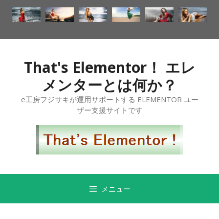
That's Elementor！ エレ
メンターとは何か？
e工房フジサキが運用サポートする ELEMENTOR ユー
ザー支援サイトです
メニュー