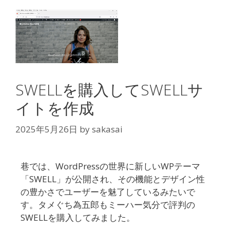
SWELLを購入してSWELLサ
イトを作成
2025年5月26日
by
sakasai
巷では、WordPressの世界に新しいWPテーマ
「SWELL」が公開され、その機能とデザイン性
の豊かさでユーザーを魅了しているみたいで
す。タメぐち為五郎もミーハー気分で評判の
SWELLを購入してみました。