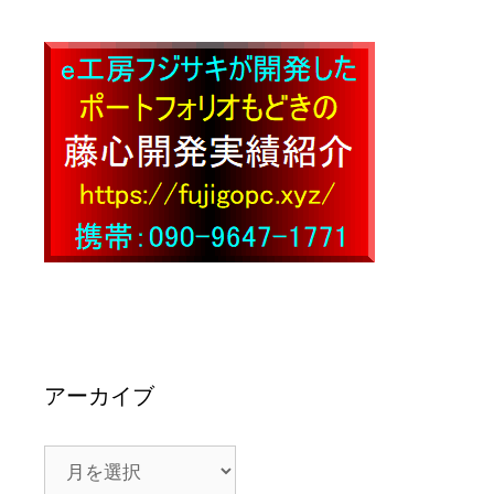
アーカイブ