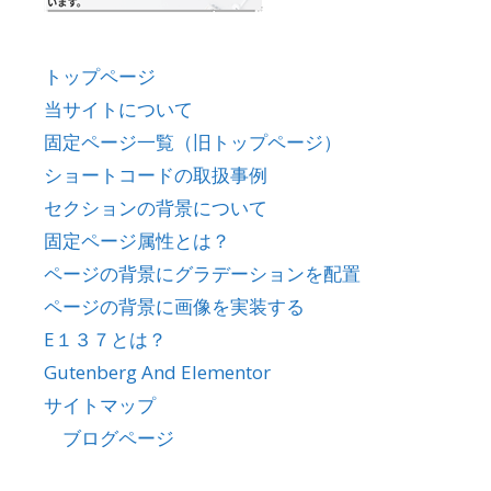
トップページ
当サイトについて
固定ページ一覧（旧トップページ）
ショートコードの取扱事例
セクションの背景について
固定ページ属性とは？
ページの背景にグラデーションを配置
ページの背景に画像を実装する
E１３７とは？
Gutenberg And Elementor
サイトマップ
ブログページ