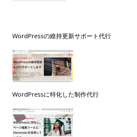
WordPressの維持更新サポート代行
WordPressに特化した制作代行