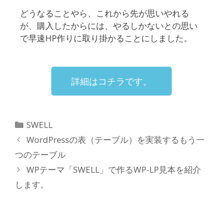
どうなることやら、これから先が思いやれる
が、購入したからには、やるしかないとの思い
で早速HP作りに取り掛かることにしました。
詳細はコチラです。
SWELL
WordPressの表（テーブル）を実装するもう一
つのテーブル
WPテーマ「SWELL」で作るWP-LP見本を紹介
します。