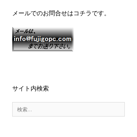
メールでのお問合せはコチラです。
サイト内検索