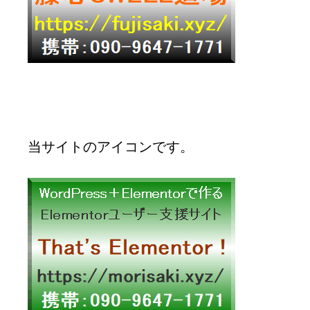
当サイトのアイコンです。