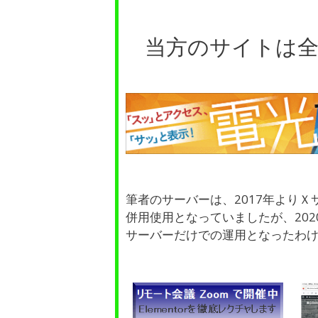
当方のサイトは
筆者のサーバーは、2017年より
併用使用となっていましたが、20
サーバーだけでの運用となったわ