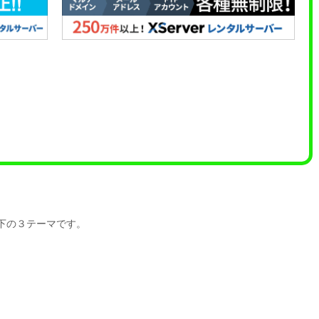
は以下の３テーマです。