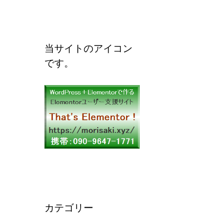
当サイトのアイコン
です。
カテゴリー