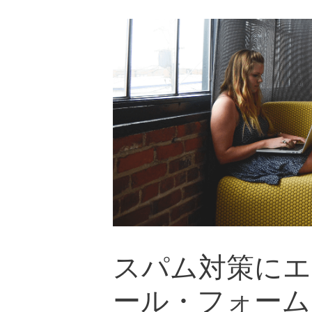
スパム対策にエク
ール・フォーム