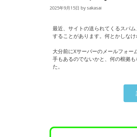
2025年9月15日
by
sakasai
最近、サイトの送られてくるスパム
することがあります。何とかしなけ
大分前にXサーバーのメールフォー
手もあるのでないかと、何の根拠も
た。