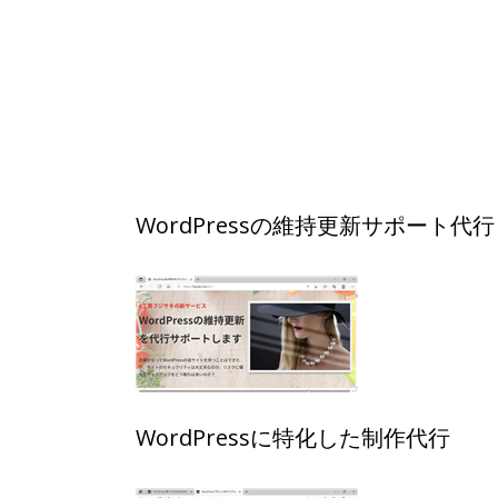
WordPressの維持更新サポート代行
WordPressに特化した制作代行