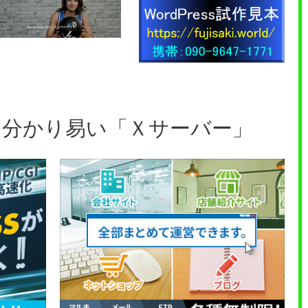
分かり易い「Ｘサーバー」