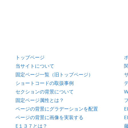
トップページ
当サイトについて
固定ページ一覧（旧トップページ）
ショートコードの取扱事例
セクションの背景について
W
固定ページ属性とは？
ページの背景にグラデーションを配置
E
ページの背景に画像を実装する
E
E１３７とは？