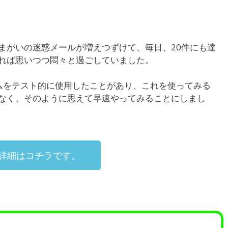
まがいの迷惑メールが増えつずけて、毎日、20件にも達
れば思いつつ悶々と過ごしていました。
ムをテスト的に使用したことがあり、これを使ってみる
なく、そのように思えて早速やってみることにしまし
詳細はコチラです。