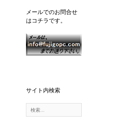
メールでのお問合せ
はコチラです。
サイト内検索