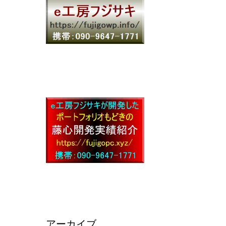
アーカイブ