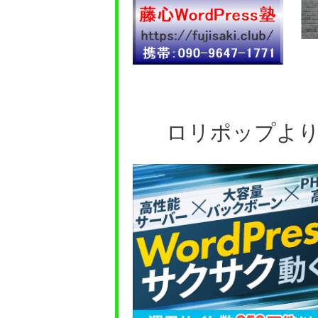
ロリポップより