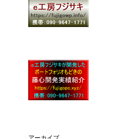
アーカイブ