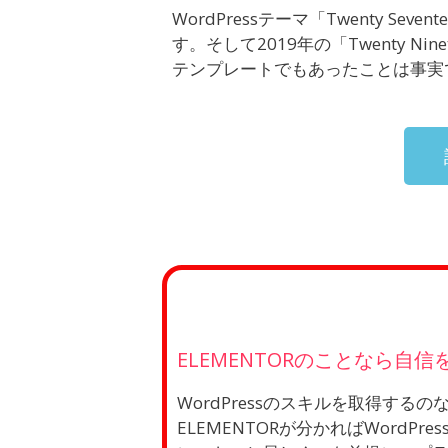
WordPressテーマ「Twenty Sev
す。そして2019年の「Twenty 
テンプレートでもあったことは事実
ELEMENTORのことなら自
WordPressのスキルを取得するの
ELEMENTORが分かればWord