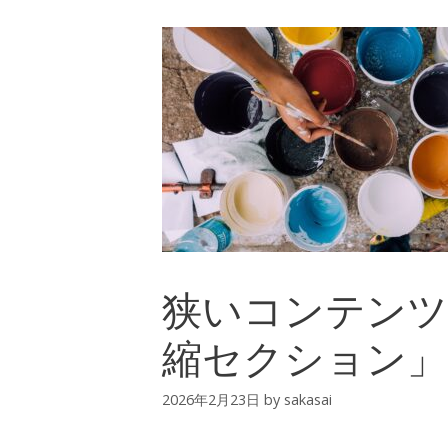
狭いコンテンツ
縮セクション」
2026年2月23日
by
sakasai