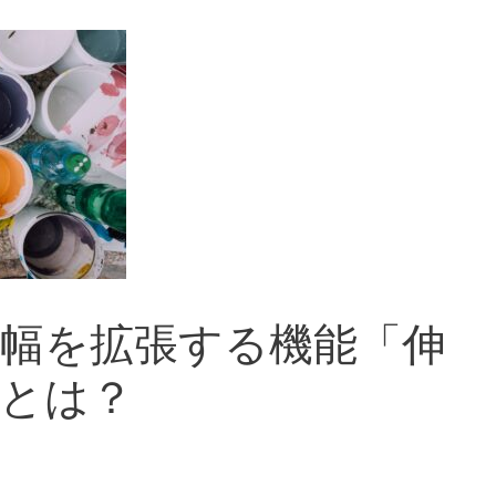
幅を拡張する機能「伸
とは？