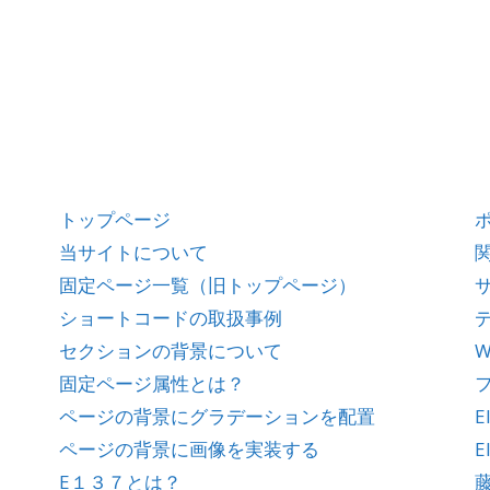
トップページ
当サイトについて
固定ページ一覧（旧トップページ）
ショートコードの取扱事例
セクションの背景について
W
固定ページ属性とは？
ページの背景にグラデーションを配置
E
ページの背景に画像を実装する
E
E１３７とは？