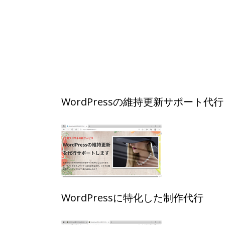
WordPressの維持更新サポート代行
WordPressに特化した制作代行