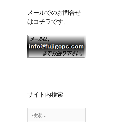
メールでのお問合せ
はコチラです。
サイト内検索