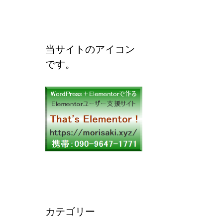
当サイトのアイコン
です。
カテゴリー