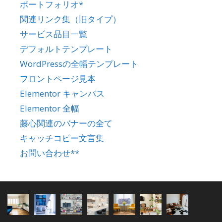
ポートフォリオ*
関連リンク集（旧タイプ）
サービス品目一覧
デフォルトテンプレート
WordPressの全幅テンプレート
フロントページ見本
Elementor キャンバス
Elementor 全幅
藤心関連のバナーの全て
キャッチコピー文言集
お問い合わせ**