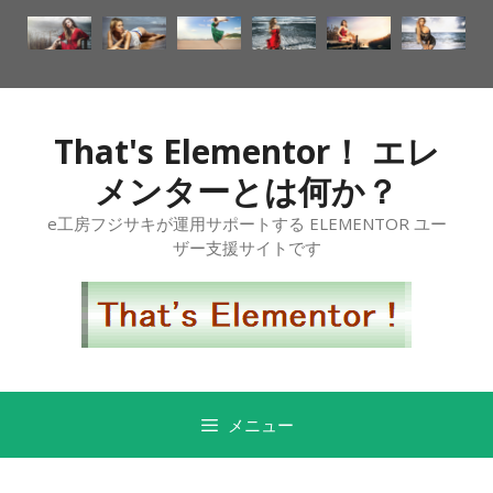
That's Elementor！ エレ
メンターとは何か？
e工房フジサキが運用サポートする ELEMENTOR ユー
ザー支援サイトです
メニュー