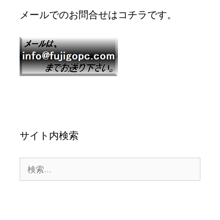
メールでのお問合せはコチラです。
サイト内検索