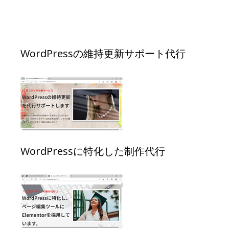
WordPressの維持更新サポート代行
WordPressに特化した制作代行