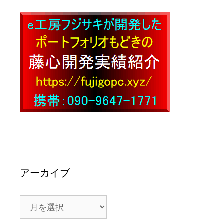
アーカイブ