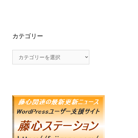
カテゴリー