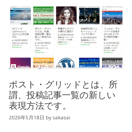
ポスト・グリッドとは、所
謂、投稿記事一覧の新しい
表現方法です。
2026年5月18日
by
sakasai