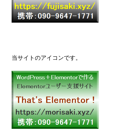
当サイトのアイコンです。