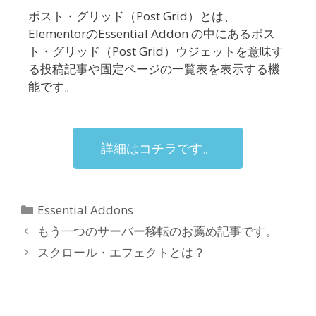
ポスト・グリッド（Post Grid）とは、
ElementorのEssential Addon の中にあるポス
ト・グリッド（Post Grid）ウジェットを意味す
る投稿記事や固定ページの一覧表を表示する機
能です。
詳細はコチラです。
Essential Addons
もう一つのサーバー移転のお薦め記事です。
スクロール・エフェクトとは？